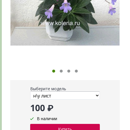
Выберите модель
100 ₽
В наличии