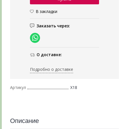
В закладки
Заказать через:
О доставке:
Подробно о доставке
Артикул
Х18
Описание