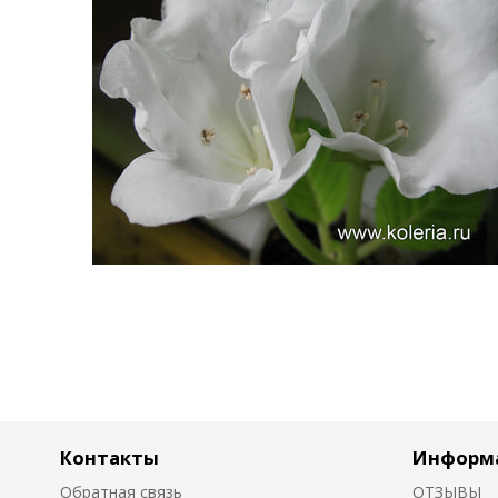
Контакты
Информ
Обратная связь
ОТЗЫВЫ