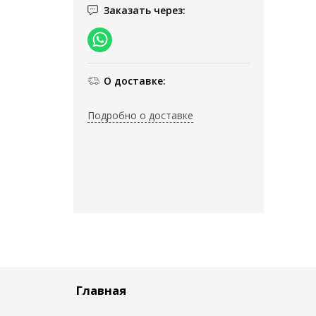
Заказать через:
О доставке:
Подробно о доставке
Главная