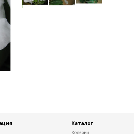
ация
Каталог
Колерии