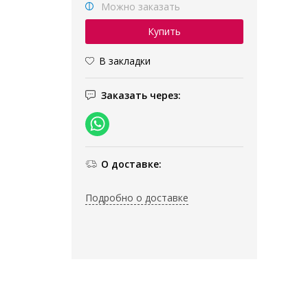
Можно заказать
В закладки
Заказать через:
О доставке:
Подробно о доставке