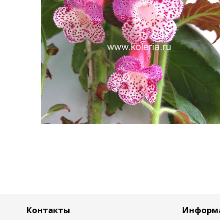
Контакты
Информ