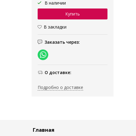
В наличии
В закладки
Заказать через:
О доставке:
Подробно о доставке
Главная