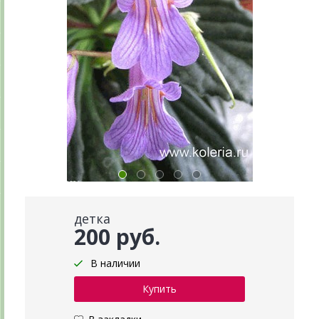
детка
200 руб.
В наличии