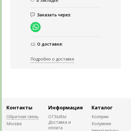
В закладки
Заказать через:
О доставке:
Подробно о доставке
Контакты
Информация
Каталог
Обратная связь
ОТЗЫВЫ
Колерии
Доставка и
Москва
Колумнеи
оплата
Нематантусы