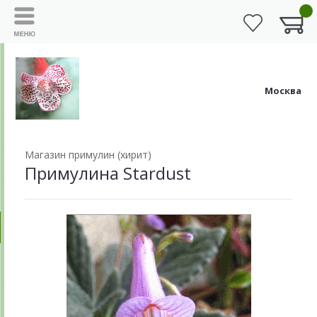
Москва
Магазин примулин (хирит)
Примулина Stardust