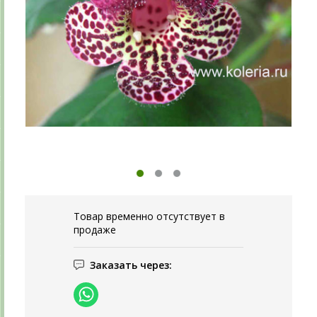
Товар временно отсутствует в
продаже
Заказать через: