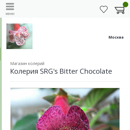
Москва
Магазин колерий
Колерия SRG's Bitter Chocolate