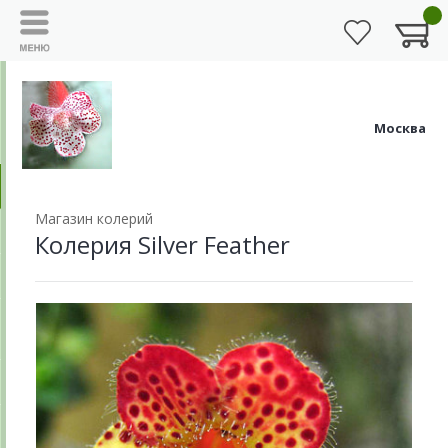
Москва
Магазин колерий
Колерия Silver Feather