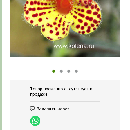
Товар временно отсутствует в
продаже
Заказать через: