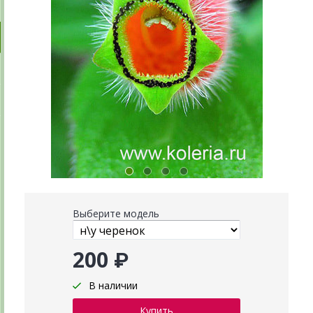
Выберите модель
200 ₽
В наличии