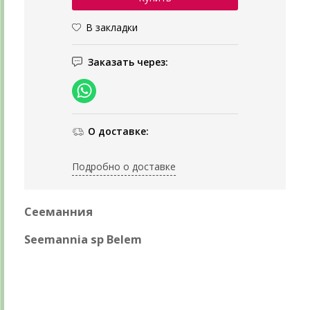
В закладки
Заказать через:
О доставке:
Подробно о доставке
Сееманния
Seemannia sp Belem