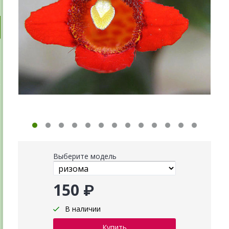
Выберите модель
150 ₽
В наличии