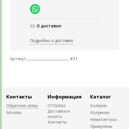
О доставке:
Подробно о доставке
Артикул
К11
Контакты
Информация
Каталог
Обратная связь
ОТЗЫВЫ
Колерии
Доставка и
Москва
Колумнеи
оплата
Нематантусы
Контакты
Примулины