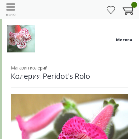
Москва
Магазин колерий
Колерия Peridot's Rolo