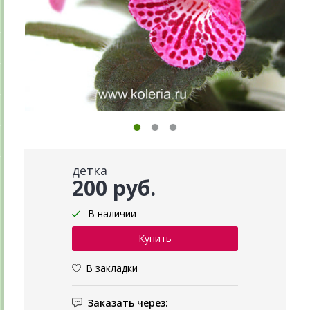
детка
200 руб.
В наличии
В закладки
Заказать через: