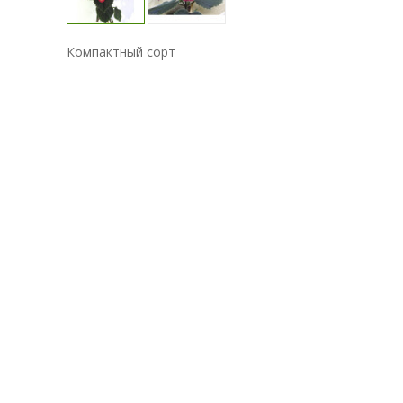
Компактный сорт