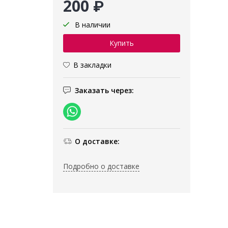
200 ₽
В наличии
В закладки
Заказать через:
О доставке:
Подробно о доставке