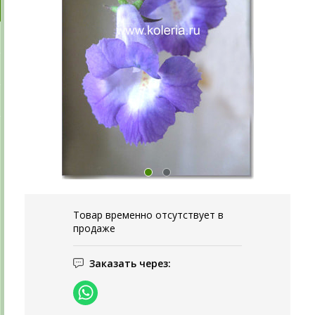
Товар временно отсутствует в
продаже
Заказать через: