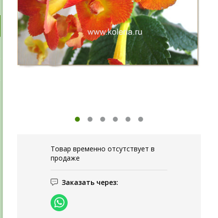
Товар временно отсутствует в
продаже
Заказать через: