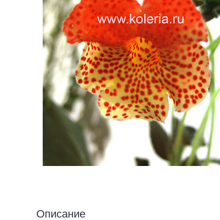
Описание