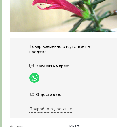
Товар временно отсутствует в
продаже
Заказать через:
О доставке:
Подробно о доставке
Артикул
КУ87