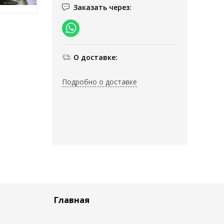
Заказать через:
О доставке:
Подробно о доставке
Главная