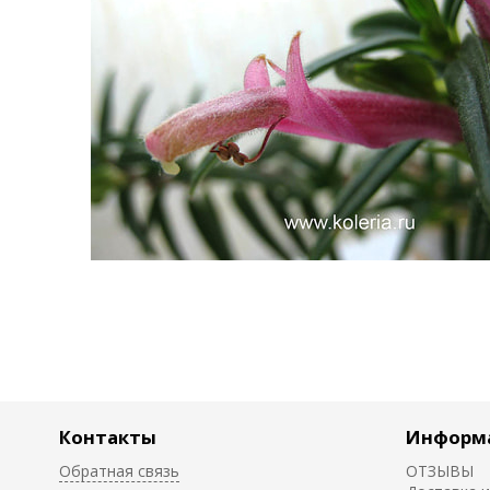
Контакты
Информ
Обратная связь
ОТЗЫВЫ