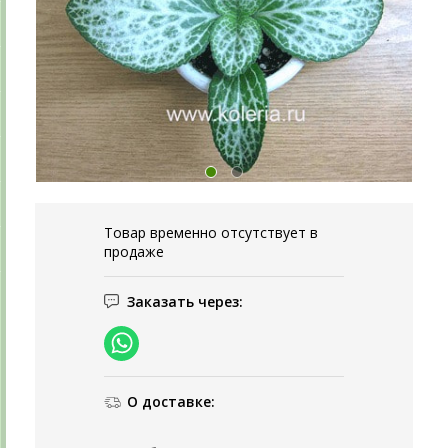
Товар временно отсутствует в
продаже
Заказать через:
О доставке: