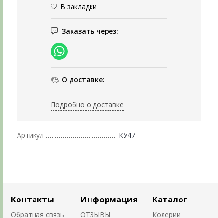
В закладки
Заказать через:
О доставке:
Подробно о доставке
Артикул
КУ47
Контакты
Информация
Каталог
Обратная связь
ОТЗЫВЫ
Колерии