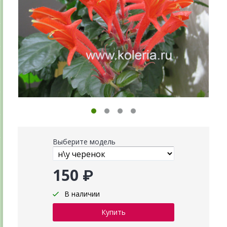
Выберите модель
150 ₽
В наличии