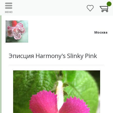
Москва
Эписция Harmony's Slinky Pink