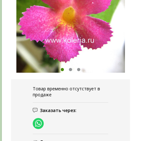
Товар временно отсутствует в
продаже
Заказать через: