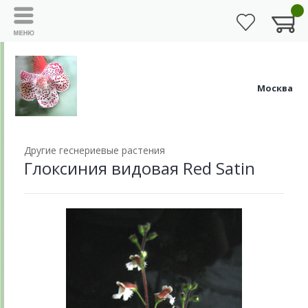
Москва
Другие геснериевые растения
Глоксиния видовая Red Satin