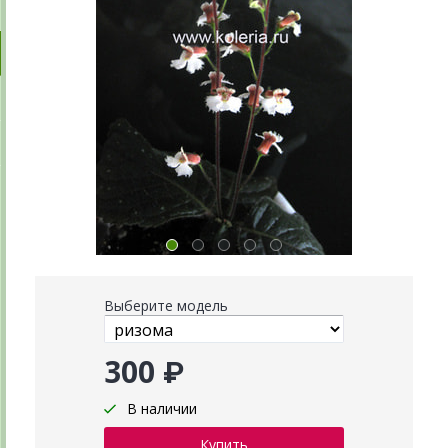
Выберите модель
300 ₽
В наличии