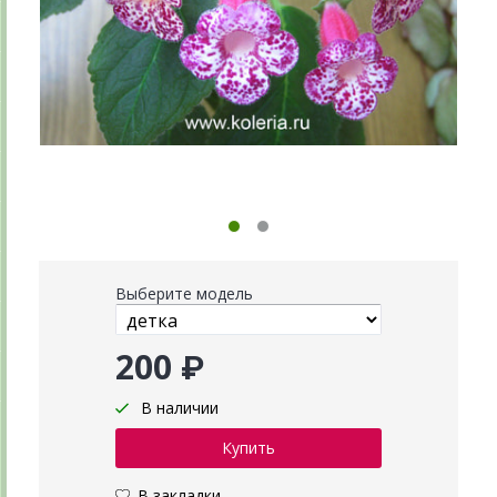
Выберите модель
200 ₽
В наличии
В закладки