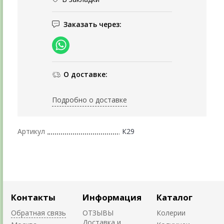
Заказать через:
О доставке:
Подробно о доставке
Артикул
К29
Контакты
Информация
Каталог
Обратная связь
ОТЗЫВЫ
Колерии
Доставка и