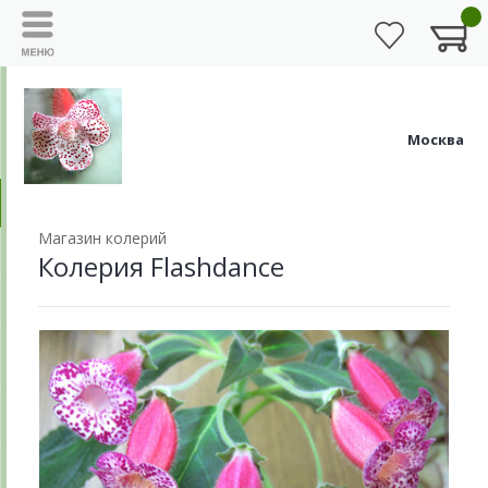
Москва
Магазин колерий
Колерия Flashdance