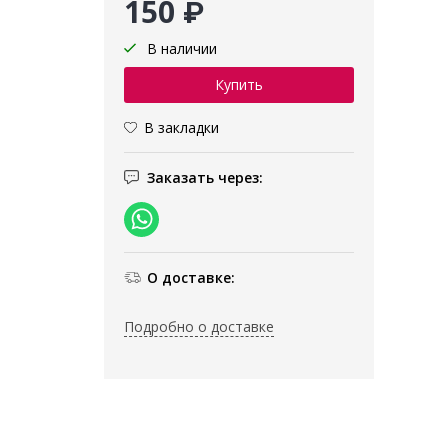
150 ₽
В наличии
В закладки
Заказать через:
О доставке:
Подробно о доставке