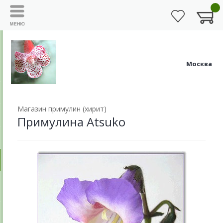
Москва
Магазин примулин (хирит)
Примулина Atsuko