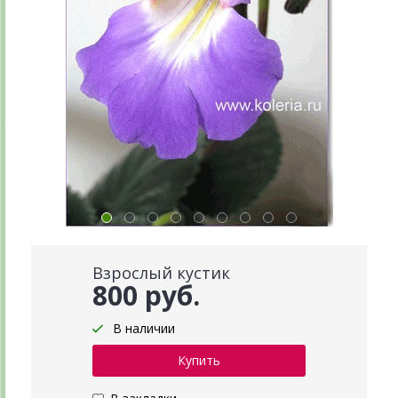
Взрослый кустик
800 руб.
В наличии