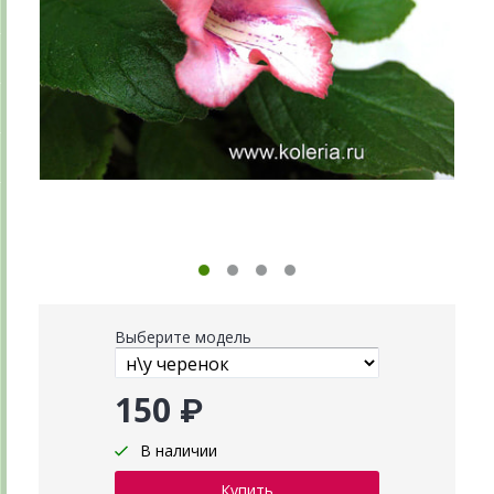
Выберите модель
150 ₽
В наличии