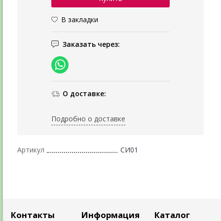
В закладки
Заказать через:
О доставке:
Подробно о доставке
Артикул
СИ01
Контакты
Информация
Каталог