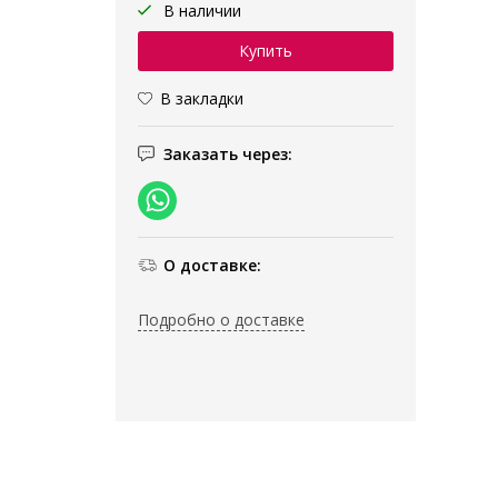
В наличии
В закладки
Заказать через:
О доставке:
Подробно о доставке